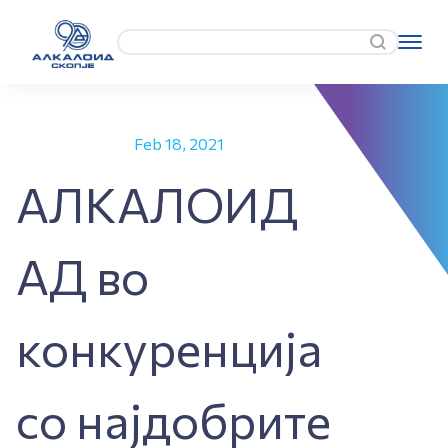
Feb 18, 2021
АЛКАЛОИД
АД во
конкуренција
со најдобрите