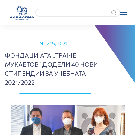
Nov 15, 2021
ФОНДАЦИЈАТА „ТРАЈЧЕ
МУКАЕТОВ“ ДОДЕЛИ 40 НОВИ
СТИПЕНДИИ ЗА УЧЕБНАТА
2021/2022