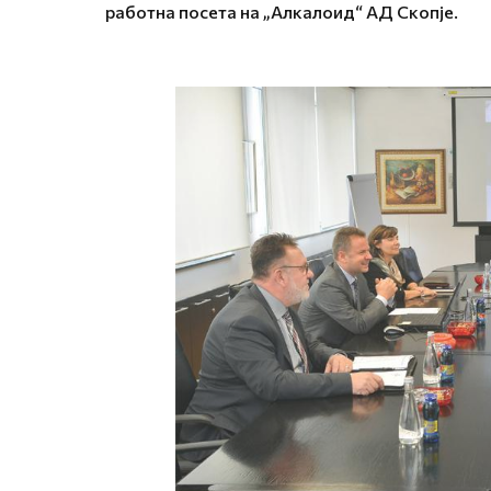
работна посета на „Алкалоид“ АД Скопје.