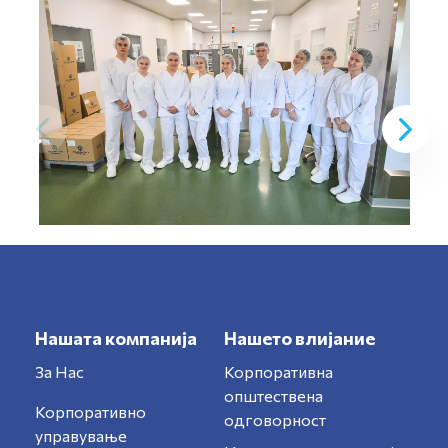
Нашата компанија
Нашето влијание
За Нас
Корпоративна
општествена
Корпоративно
одговорност
управување