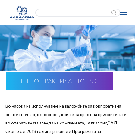
ЛЕТНО ПРАКТИКАНТСТВО
Во насока на исполнување на заложбите за корпоративна
општествена одговорност, кои се на врвот на приоритетите
во оперативната агенда на компанијата, „Алкалоид“ АД
Скопје од 2018 година ја воведе Програмата за