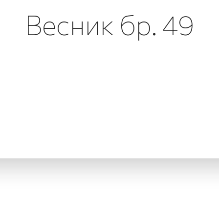
Весник бр. 49