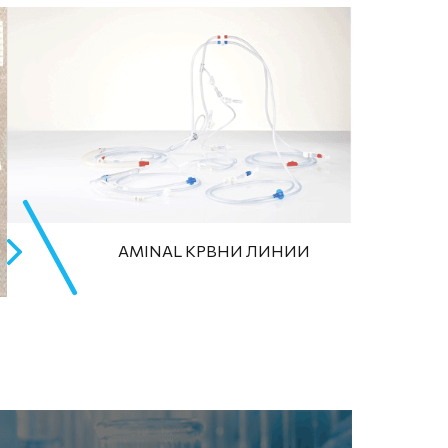
AMINAL КРВНИ ЛИНИИ