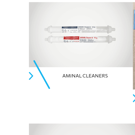
AMINAL CLEANERS