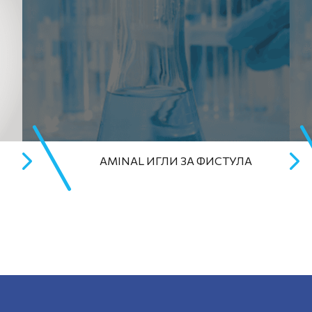
AMINAL ИГЛИ ЗА ФИСТУЛА