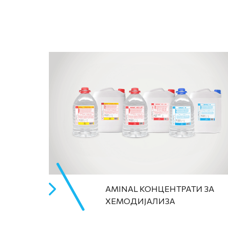
AMINAL КОНЦЕНТРАТИ ЗА
ХЕМОДИЈАЛИЗА