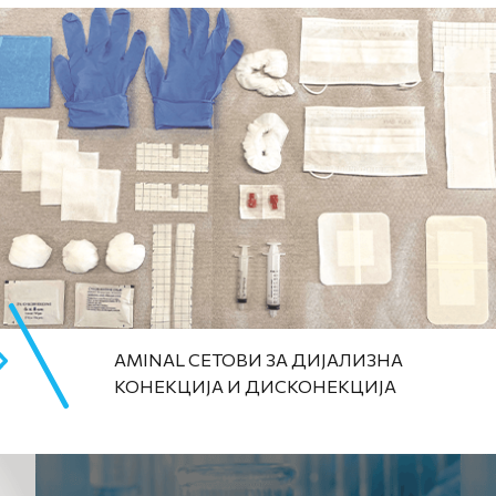
AMINAL СЕТОВИ ЗА ДИЈАЛИЗНА
КОНЕКЦИЈА И ДИСКОНЕКЦИЈА