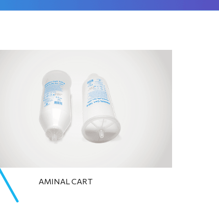
AMINAL CART