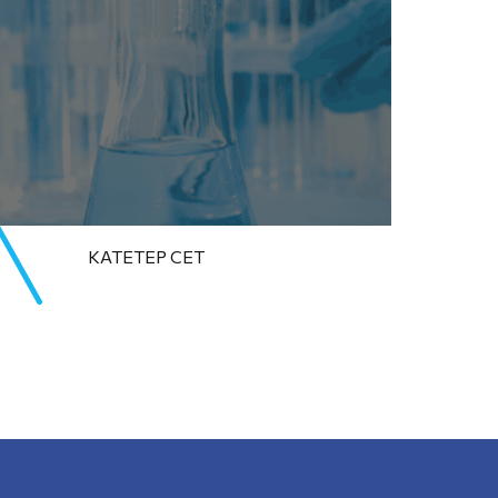
КАТЕТЕР СЕТ