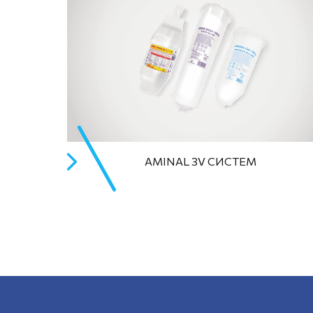
AMINAL 3V СИСТЕМ