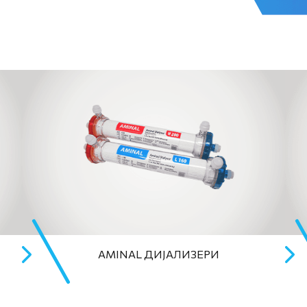
AMINAL ДИЈАЛИЗЕРИ