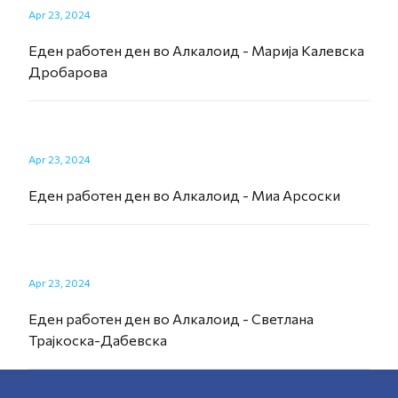
Apr 23, 2024
Еден работен ден во Алкалоид - Марија Калевска
Дробарова
Apr 23, 2024
Еден работен ден во Алкалоид - Миа Арсоски
Apr 23, 2024
Еден работен ден во Алкалоид - Светлана
Трајкоска-Дабевска