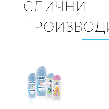
СЛИЧНИ
ПРОИЗВОД