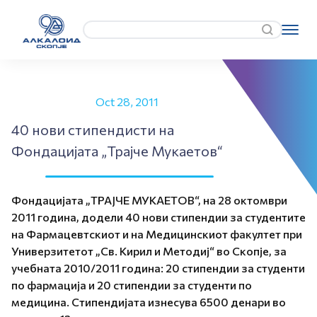
Oct 28, 2011
40 нови стипендисти на
Фондацијата „Трајче Мукаетов“
Фондацијата „ТРАЈЧЕ МУКАЕТОВ“, на 28 октомври
2011 година, додели 40 нови стипендии за студентите
на Фармацевтскиот и на Медицинскиот факултет при
Универзитетот „Св. Кирил и Методиј“ во Скопје, за
учебната 2010/2011 година: 20 стипендии за студенти
по фармација и 20 стипендии за студенти по
медицина. Стипендијата изнесува 6500 денари во