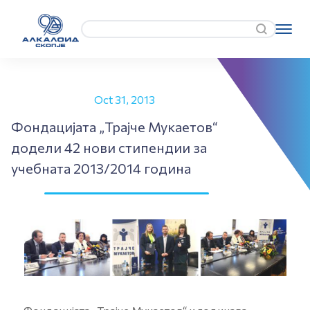
Oct 31, 2013
Фондацијата „Трајче Мукаетов“
додели 42 нови стипендии за
учебната 2013/2014 година