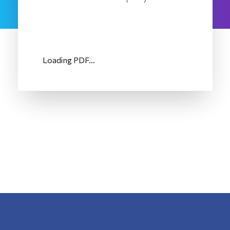
Loading PDF…