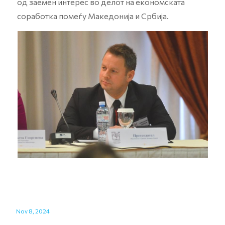
од заемен интерес во делот на економската
соработка помеѓу Македонија и Србија.
Nov 8, 2024