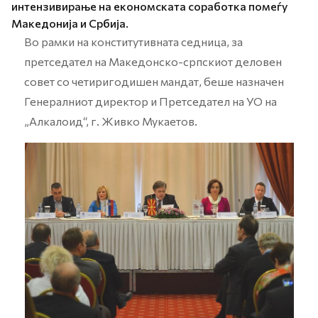
интензивирање на економската соработка помеѓу
Македонија и Србија.
Во рамки на конститутивната седница, за
претседател на Македонско-српскиот деловен
совет со четиригодишен мандат, беше назначен
Генералниот директор и Претседател на УО на
„Алкалоид“, г. Живко Мукаетов.